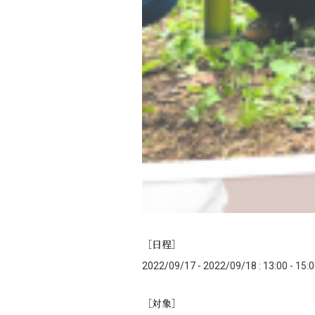
［日程］
2022/09/17 - 2022/09/18 : 13:00 - 15:
［対象］