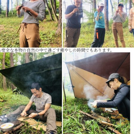
心安全な本物の自然の中で過ごす癒やしの時間でもあります。