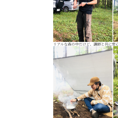
リアルな森の中だけど、講師と共に安