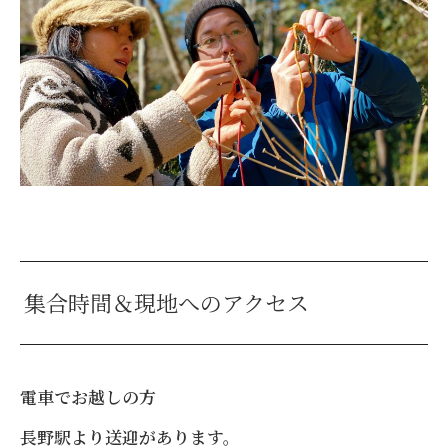
集合時間＆現地へのアクセス
電車でお越しの方
長野駅より送迎があります。