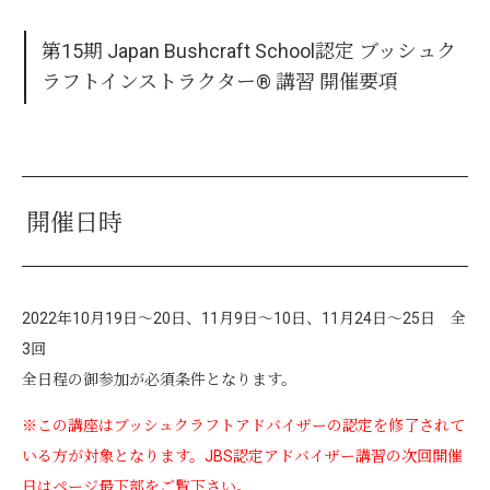
第15期 Japan Bushcraft School認定 ブッシュク
ラフトインストラクター® 講習 開催要項
開催日時
2022年10月19日～20日、11月9日～10日、11月24日～25日 全
3回
全日程の御参加が必須条件となります。
※この講座はブッシュクラフトアドバイザーの認定を修了されて
いる方が対象となります。JBS認定アドバイザー講習の次回開催
日はページ最下部をご覧下さい。