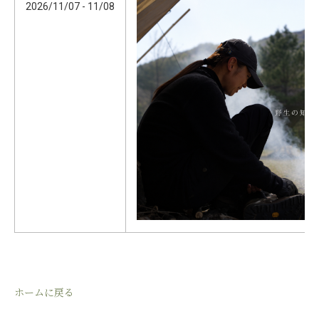
2026/11/07 - 11/08
ホームに戻る