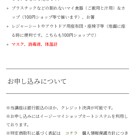
プラスチックなどの割れないマイ食器（ご飯用と汁用）＆カ
ップ（100円ショップ等で揃います）、お箸
レジャーシートやアウトドア用座布団・座椅子等（地面に座
る時に便利です。こちらも100円ショップで）
マスク、消毒液、体温計
お申し込みについて
※当講座は銀行振込のほか、クレジット決済が可能です。
※お申し込みにはイージーマイショップカートシステムを利用し
ております。
※特定商取引に基づく表記は
コチラ
個人情報保護方針につき