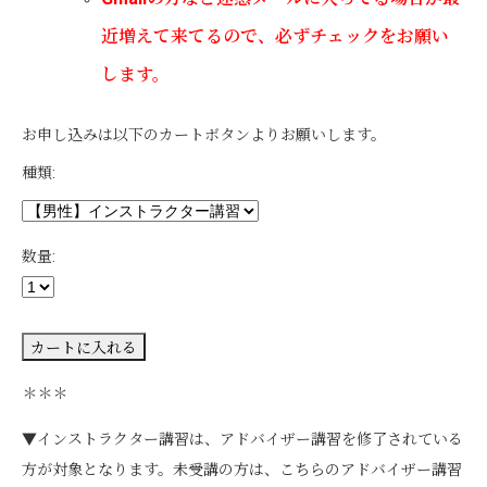
近増えて来てるので、必ずチェックをお願い
します。
お申し込みは以下のカートボタンよりお願いします。
種類:
数量:
＊＊＊
▼インストラクター講習は、アドバイザー講習を修了されている
方が対象となります。未受講の方は、こちらのアドバイザー講習