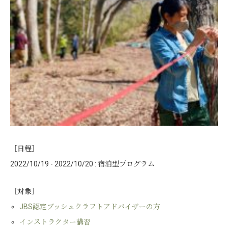
［日程］
2022/10/19 - 2022/10/20 : 宿泊型プログラム
［対象］
JBS認定ブッシュクラフトアドバイザーの方
インストラクター講習