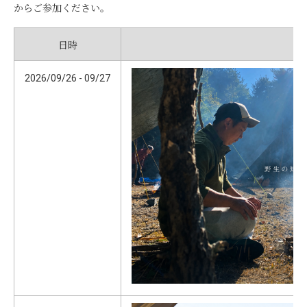
からご参加ください。
日時
2026/09/26 - 09/27