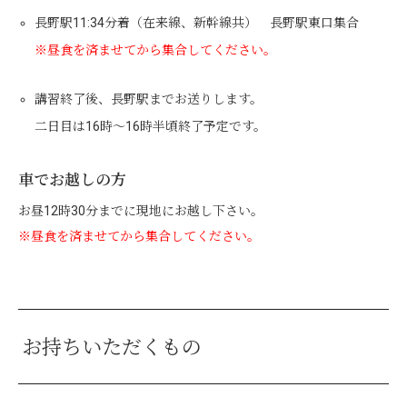
長野駅11:34分着（在来線、新幹線共） 長野駅東口集合
※昼食を済ませてから集合してください。
講習終了後、長野駅までお送りします。
二日目は16時〜16時半頃終了予定です。
車でお越しの方
お昼12時30分までに現地にお越し下さい。
※昼食を済ませてから集合してください。
お持ちいただくもの