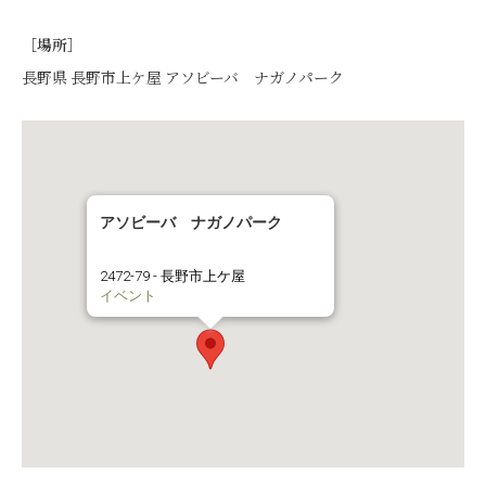
［場所］
長野県 長野市上ケ屋 アソビーバ ナガノパーク
アソビーバ ナガノパーク
2472-79 - 長野市上ケ屋
イベント