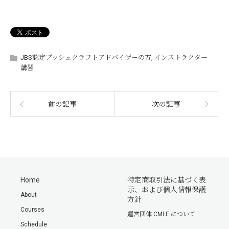
JBS認定ブッシュクラフトアドバイザーの方
,
インストラクター
講習
前の記事
次の記事
Home
特定商取引法に基づく表
示、および個人情報保護
About
方針
Courses
運営団体 CMLE について
Schedule