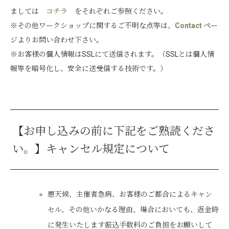
ましては
コチラ
をそれぞれご参照ください。
※その他ワークショップに関するご不明な点等は、
Contact
ペー
ジよりお問い合わせ下さい。
※お客様の個人情報はSSLにて送信されます。（SSLとは個人情
報等を暗号化し、安全に送受信する技術です。）
【お申し込みの前に下記をご熟読くださ
い。】キャンセル規定について
悪天候、主催者急病、お客様のご都合によるキャン
セル、その他いかなる理由、場合においても、返金時
に発生いたします振込手数料のご負担をお願いして