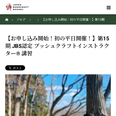
ホーム
ブログ
【お申し込み開始！初の平日開催！】第15期
JBS認定 ブッシュクラフトインストラクター® 講習
【お申し込み開始！初の平日開催！】第15
期 JBS認定 ブッシュクラフトインストラク
ター® 講習