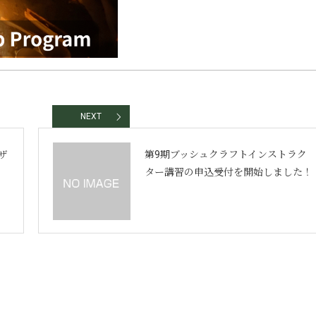
NEXT
ザ
第9期ブッシュクラフトインストラク
テ
ター講習の申込受付を開始しました！