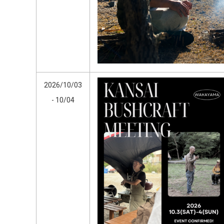
2026/10/03
- 10/04