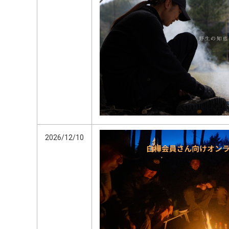
2026/12/10