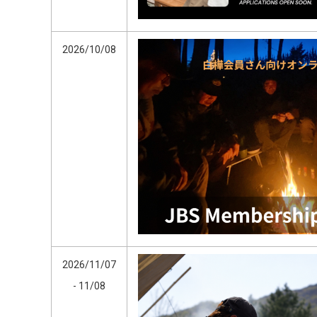
2026/10/08
2026/11/07
- 11/08