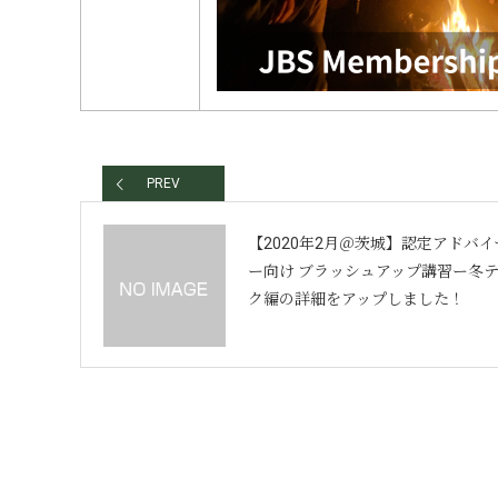
PREV
【2020年2月＠茨城】認定アドバイ
ー向け ブラッシュアップ講習ー冬
ク編の詳細をアップしました！