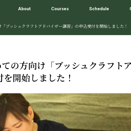
About
Courses
Schedule
向け「ブッシュクラフトアドバイザー講習」の申込受付を開始しました！
じめての方向け「ブッシュクラフト
付を開始しました！