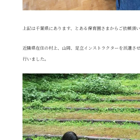
上記は千葉県にあります、とある保育園さまからご依頼頂
近隣県在住の村上、山岡、足立インストラクターを派遣さ
行いました。