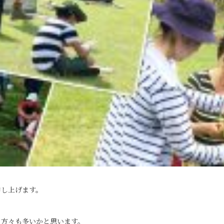
申し上げます。
る方々も多いかと思います。