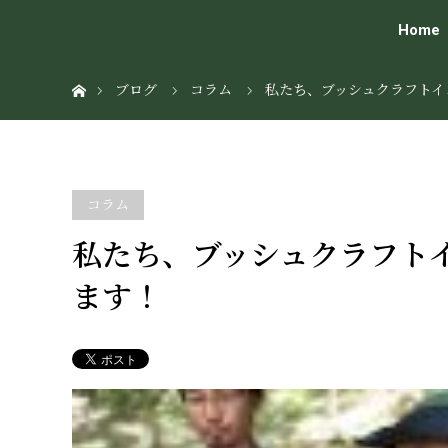
Home
ホーム
ブログ
コラム
私たち、ブッシュクラフトイ
コラム
私たち、ブッシュクラフト
ます！