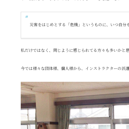
災害をはじめとする「危機」というものに、いつ自分
私だけではなく、同じように感じられてる方々も多いかと
今では様々な団体様、個人様から、インストラクターの派