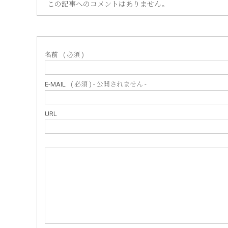
この記事へのコメントはありません。
名前
( 必須 )
E-MAIL
( 必須 ) - 公開されません -
URL