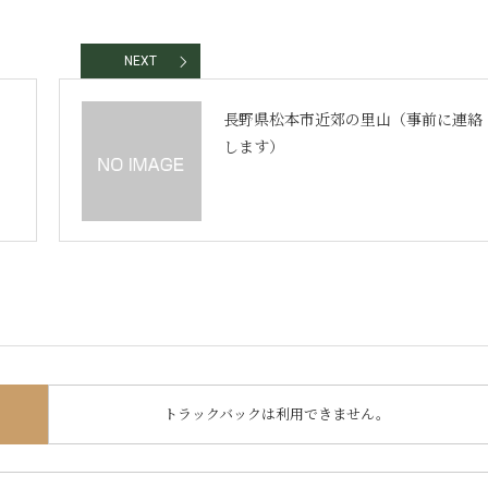
NEXT
長野県松本市近郊の里山（事前に連絡
します）
トラックバックは利用できません。