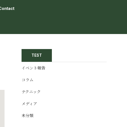
Contact
TEST
イベント報告
コラム
テクニック
メディア
未分類