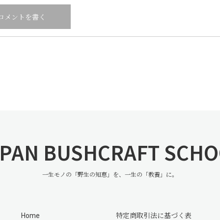
PAN BUSHCRAFT SCH
一生モノの「野生の知恵」を、一生の「教養」に。
Home
特定商取引法に基づく表