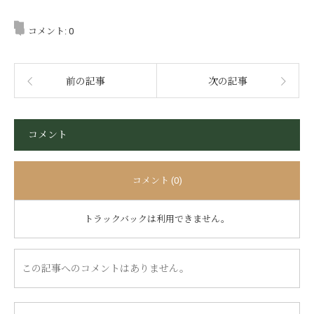
コメント:
0
前の記事
次の記事
コメント
コメント (0)
トラックバックは利用できません。
この記事へのコメントはありません。