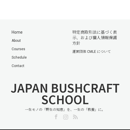
Home
特定商取引法に基づく表
示、および個人情報保護
About
方針
Courses
運営団体 CMLE について
Schedule
Contact
JAPAN BUSHCRAFT
SCHOOL
一生モノの「野生の知恵」を、一生の「教養」に。
Facebook
Instagram
RSS