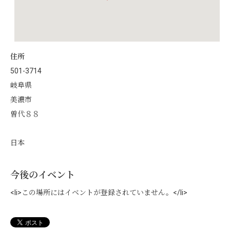
住所
501-3714
岐阜県
美濃市
曽代８８
日本
今後のイベント
<li>この場所にはイベントが登録されていません。</li>