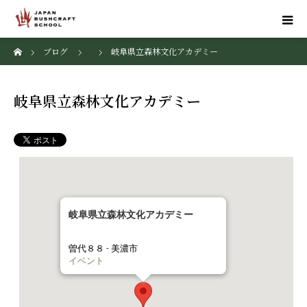
ホーム
ブログ
岐阜県立森林文化アカデミー
岐阜県立森林文化アカデミー
岐阜県立森林文化アカデミー
曽代８８ - 美濃市
イベント