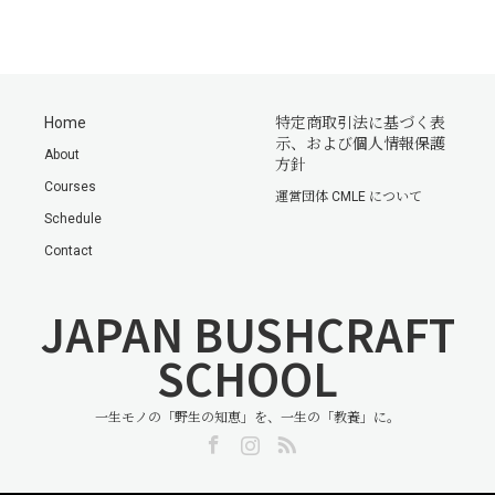
Home
特定商取引法に基づく表
示、および個人情報保護
About
方針
Courses
運営団体 CMLE について
Schedule
Contact
JAPAN BUSHCRAFT
SCHOOL
一生モノの「野生の知恵」を、一生の「教養」に。
Facebook
Instagram
RSS