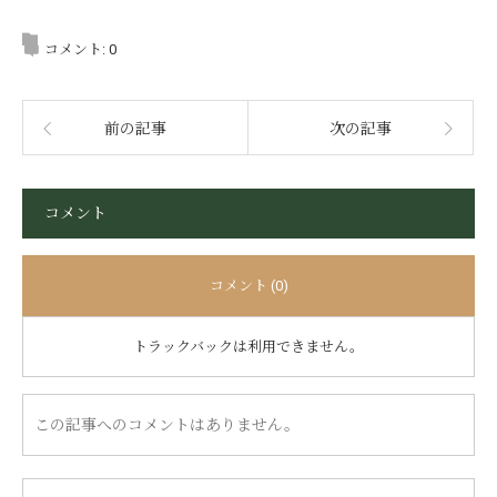
コメント:
0
前の記事
次の記事
コメント
コメント (0)
トラックバックは利用できません。
この記事へのコメントはありません。