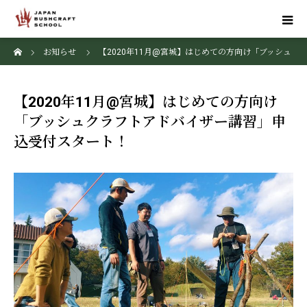
ホーム
お知らせ
【2020年11月@宮城】はじめての方向け「ブッシュ
クラフトアドバイザー講習」申込受付スタート！
【2020年11月@宮城】はじめての方向け
「ブッシュクラフトアドバイザー講習」申
込受付スタート！