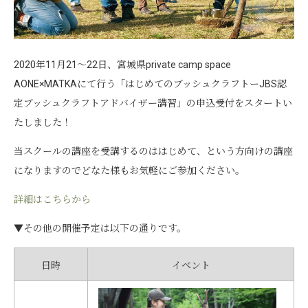
2020年11月21～22日、宮城県private camp space
AONE×MATKAにて行う「はじめてのブッシュクラフトーJBS認
定ブッシュクラフトアドバイザー講習」の申込受付をスタートい
たしました！
当スクールの講座を受講するのははじめて、という方向けの講座
になりますのでどなた様もお気軽にご参加ください。
詳細はこちらから
▼その他の開催予定は以下の通りです。
日時
イベント