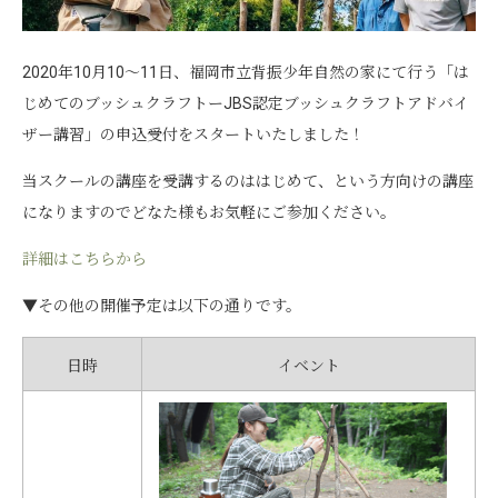
2020年10月10～11日、福岡市立背振少年自然の家にて行う「は
じめてのブッシュクラフトーJBS認定ブッシュクラフトアドバイ
ザー講習」の申込受付をスタートいたしました！
当スクールの講座を受講するのははじめて、という方向けの講座
になりますのでどなた様もお気軽にご参加ください。
詳細はこちらから
▼その他の開催予定は以下の通りです。
日時
イベント