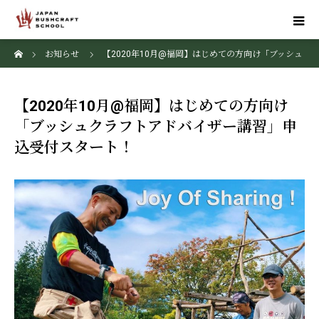
ホーム
お知らせ
【2020年10月@福岡】はじめての方向け「ブッシュ
クラフトアドバイザー講習」申込受付スタート！
【2020年10月@福岡】はじめての方向け
「ブッシュクラフトアドバイザー講習」申
込受付スタート！