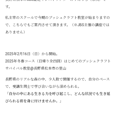
す。
私主宰のスクールで今期のブッシュクラフト教室が始まりますの
で、こちらでもご案内させて頂きます。（※JBS主催の講座では
ありません）
2025年2月16日（日）から開始。
2025年冬春コース（日帰り全四回）はじめてのブッシュクラフト
サバイバル教室@長野県松本市の里山
長野県のリアルな森の中、少人数で開催するので、自分のペース
で、受講生同士で学び合いながら深められる。
「自分の中にある生きる力を呼び起こし、どんな状況でも生き延
びられる術を身に付けませんか。」