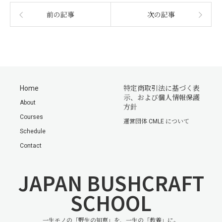
前の記事
次の記事
Home
特定商取引法に基づく表
示、および個人情報保護
About
方針
Courses
運営団体 CMLE について
Schedule
Contact
JAPAN BUSHCRAFT
SCHOOL
一生モノの「野生の知恵」を、一生の「教養」に。