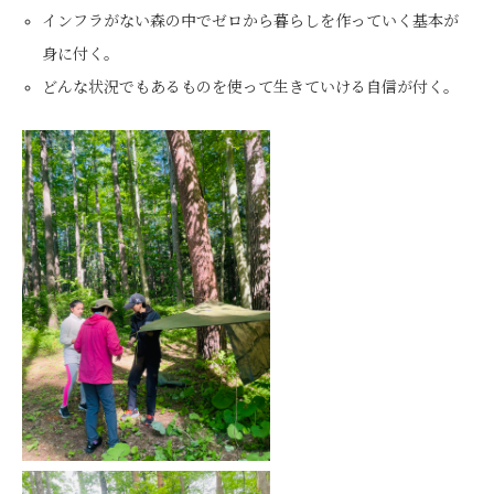
インフラがない森の中でゼロから暮らしを作っていく基本が
身に付く。
どんな状況でもあるものを使って生きていける自信が付く。