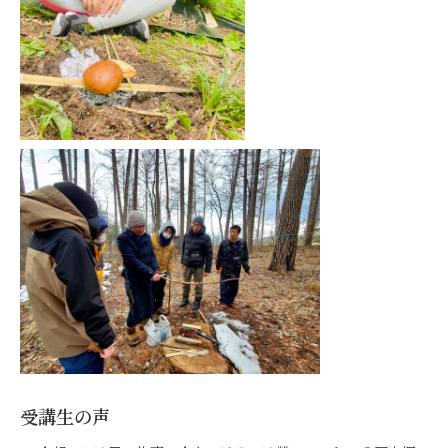
受講生の声