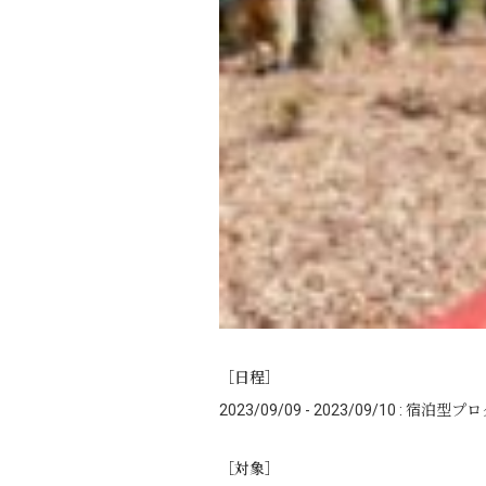
［日程］
2023/09/09 - 2023/09/10 : 宿泊型
［対象］