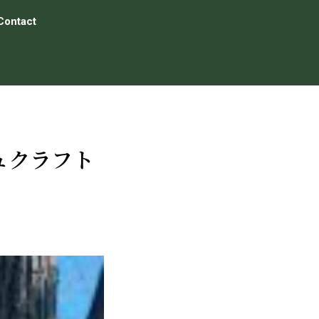
Contact
シュクラフト