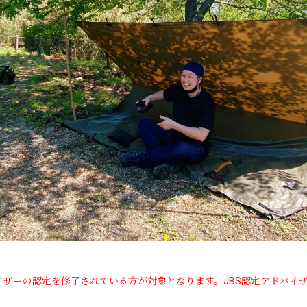
イザーの認定を修了されている方が対象となります。JBS認定アドバイ