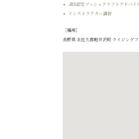
JBS認定ブッシュクラフトアドバイ
インストラクター講習
［場所］
長野県 北佐久郡軽井沢町 ライジング