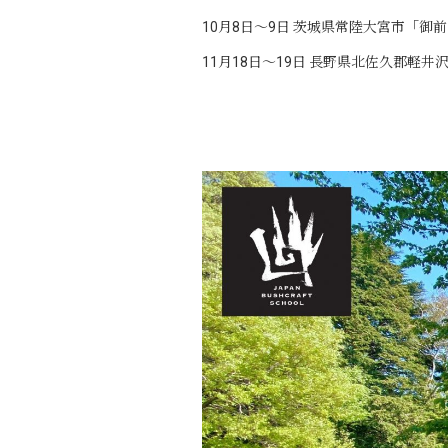
10月8日～9日 茨城県常陸大宮市「
11月18日～19日 長野県北佐久郡軽