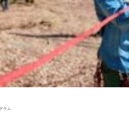
プログラム