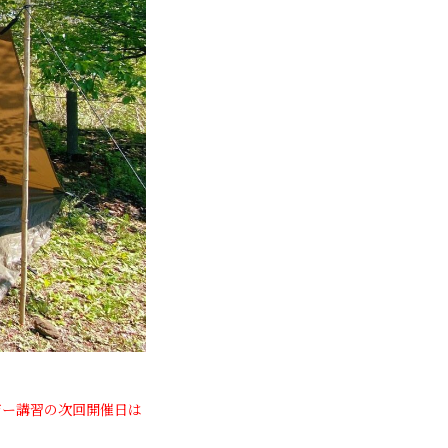
ザー講習の次回開催日は