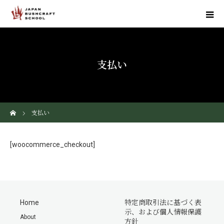
支払い
ホーム
支払い
[woocommerce_checkout]
Home
特定商取引法に基づく表
示、および個人情報保護
About
方針