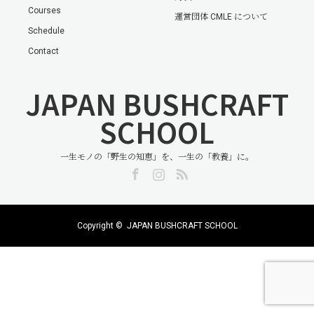
Courses
運営団体 CMLE について
Schedule
Contact
JAPAN BUSHCRAFT
SCHOOL
一生モノの「野生の知恵」を、一生の「教養」に。
Facebook
Instagram
RSS
Copyright ©
JAPAN BUSHCRAFT SCHOOL