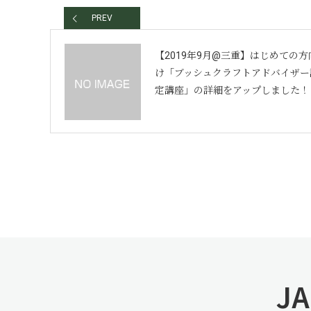
PREV
【2019年9月@三重】はじめての方
け「ブッシュクラフトアドバイザー
定講座」の詳細をアップしました！
JA