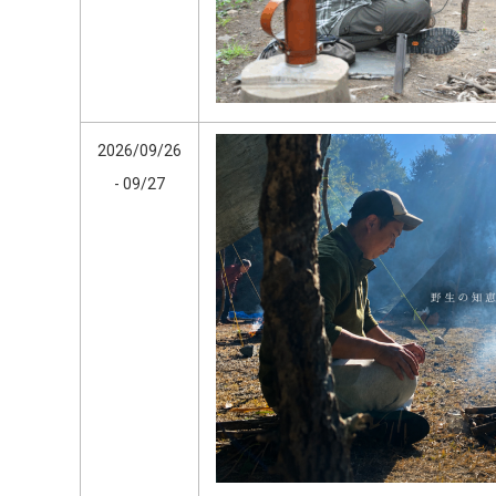
2026/09/26
- 09/27