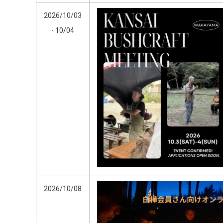
2026/10/03
- 10/04
2026/10/08