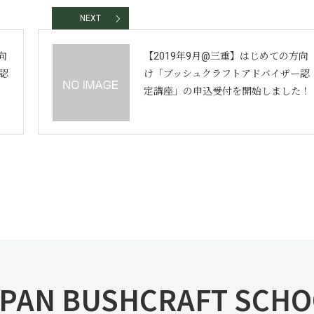
NEXT
向
【2019年9月@三重】はじめての方向
認
け「ブッシュクラフトアドバイザー認
定講座」の申込受付を開始しました！
PAN BUSHCRAFT SCH