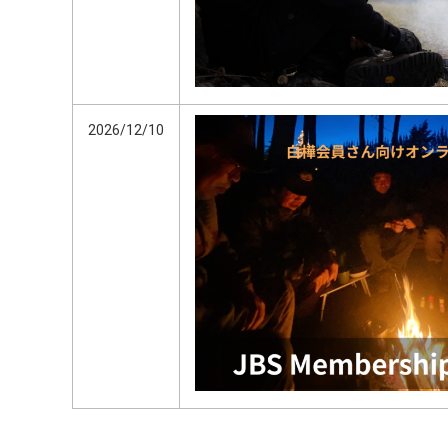
2026/12/10