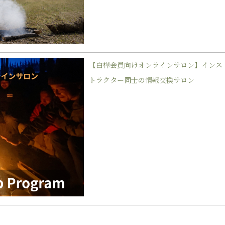
【白樺会員向けオンラインサロン】インス
トラクター同士の情報交換サロン