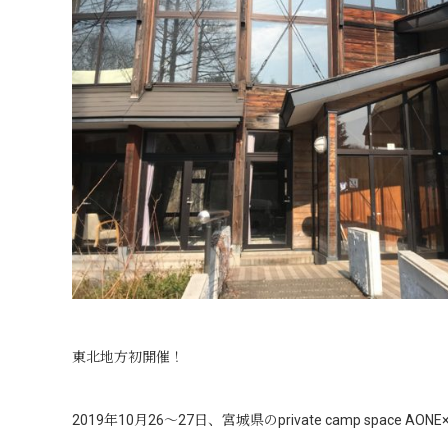
東北地方初開催！
2019年10月26～27日、宮城県のprivate camp spa