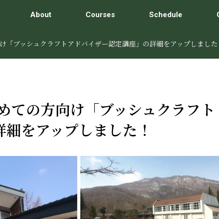
About
Courses
Schedule
方向け「ブッシュクラフトアドバイザー認定講座」の詳細をアップしました
はじめての方向け「ブッシュクラフト
詳細をアップしました！