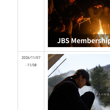
2026/11/07
- 11/08