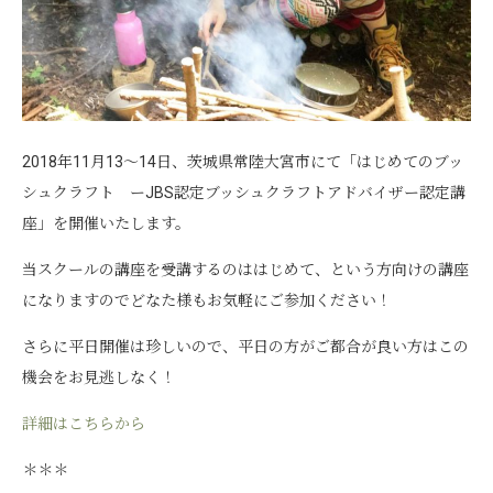
2018年11月13～14日、茨城県常陸大宮市にて「はじめてのブッ
シュクラフト ーJBS認定ブッシュクラフトアドバイザー認定講
座」を開催いたします。
当スクールの講座を受講するのははじめて、という方向けの講座
になりますのでどなた様もお気軽にご参加ください！
さらに平日開催は珍しいので、平日の方がご都合が良い方はこの
機会をお見逃しなく！
詳細はこちらから
＊＊＊