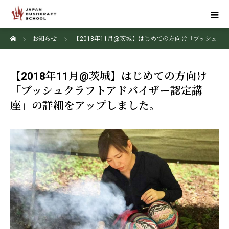
ホーム
お知らせ
【2018年11月@茨城】はじめての方向け「ブッシュ
クラフトアドバイザー認定講座」の詳細をアップしました。
【2018年11月@茨城】はじめての方向け
「ブッシュクラフトアドバイザー認定講
座」の詳細をアップしました。