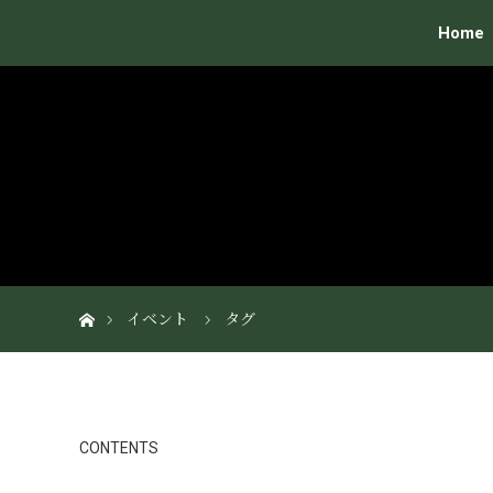
Home
ホーム
イベント
タグ
CONTENTS